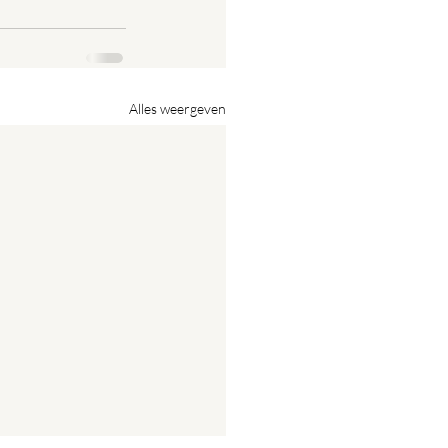
Alles weergeven