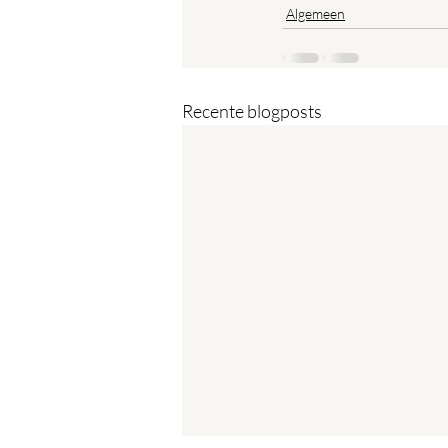
Algemeen
Recente blogposts