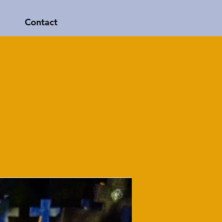
Contact