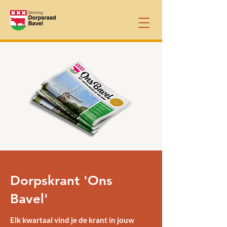
Dorpskrant 'Ons
Bavel'
Elk kwartaal vind je de krant in jouw