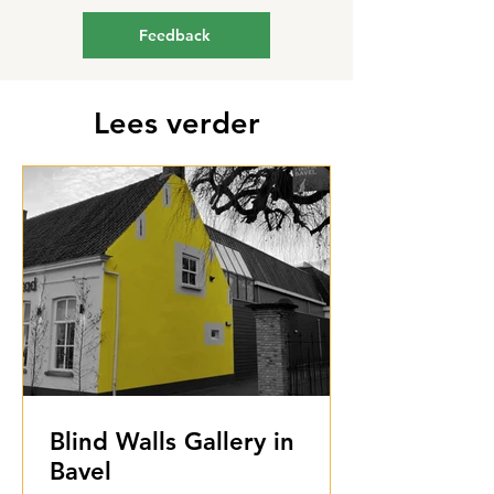
Feedback
Lees verder
Blind Walls Gallery in
Bavel