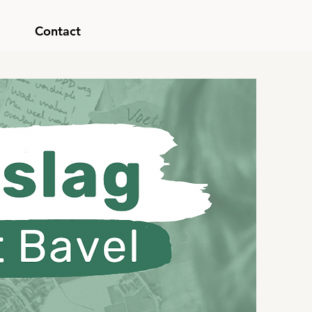
Contact