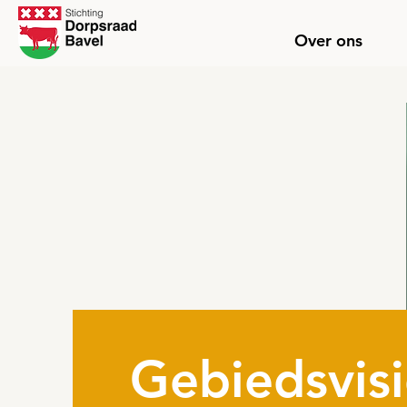
Over ons
Gebiedsvis