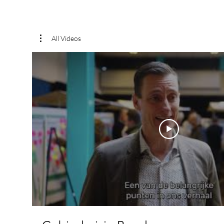
All Videos