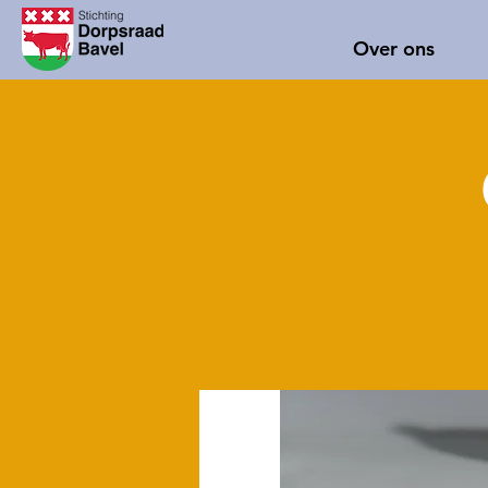
Over ons