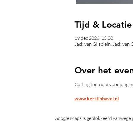
Tijd & Locatie
19 dec 2026, 13:00
Jack van Gilsplein, Jack van
Over het eve
Curling toernooi voor jong en 
www.kerstinbavel.nl
Google Maps is geblokkeerd vanwege je 