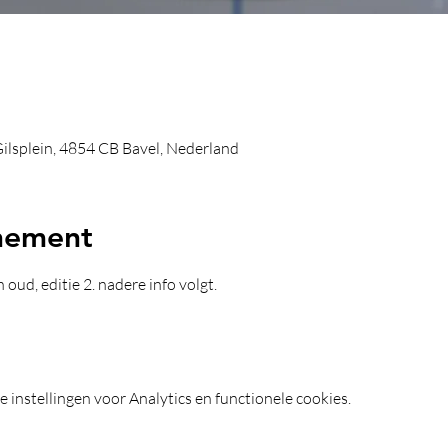
 Gilsplein, 4854 CB Bavel, Nederland
nement
oud, editie 2. nadere info volgt.
instellingen voor Analytics en functionele cookies.