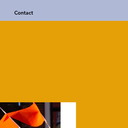
Contact