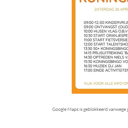
Google Maps is geblokkeerd vanwege je 