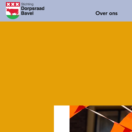
Over ons