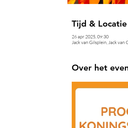
Tijd & Locatie
26 apr 2025, 09:30
Jack van Gilsplein, Jack van
Over het eve