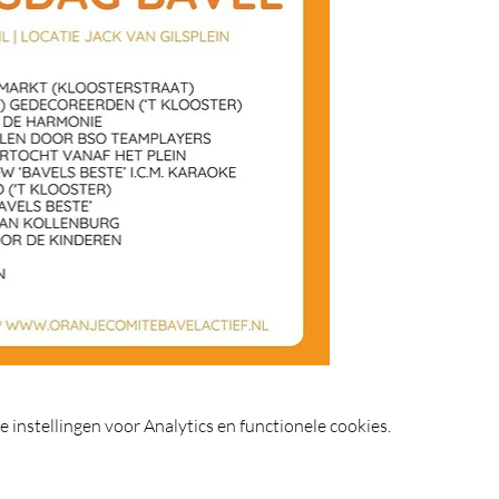
instellingen voor Analytics en functionele cookies.