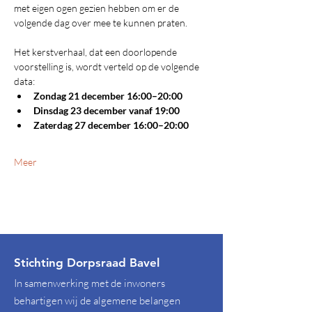
met eigen ogen gezien hebben om er de 
volgende dag over mee te kunnen praten.
Het kerstverhaal, dat een doorlopende 
voorstelling is, wordt verteld op de volgende 
data:
Zondag 21 december 16:00–20:00 
Dinsdag 23 december vanaf 19:00 
Zaterdag 27 december 16:00–20:00
Meer
Stichting Dorpsraad Bavel
In samenwerking met de inwoners
behartigen wij de algemene belangen