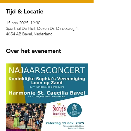
Tijd & Locatie
15 nov 2025, 19:30
Sporthal De Huif, Deken Dr. Dirckxweg 4,
4854 AB Bavel, Nederland
Over het evenement