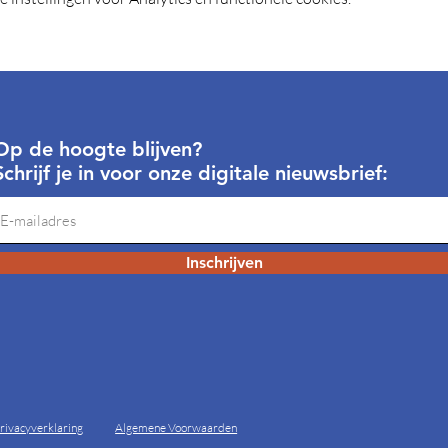
Op de hoogte blijven?
Schrijf je in voor onze digitale nieuwsbrief:
Inschrijven
rivacyverklaring
Algemene Voorwaarden