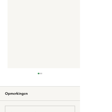
Opmerkingen