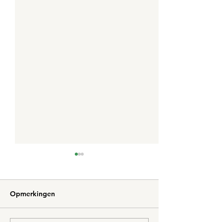
Opmerkingen