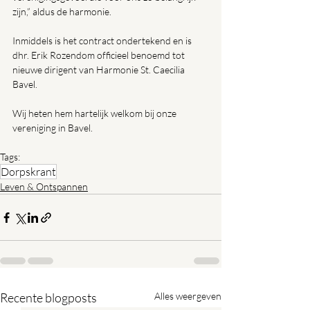
zijn,” aldus de harmonie.  
Inmiddels is het contract ondertekend en is 
dhr. Erik Rozendom officieel benoemd tot 
nieuwe dirigent van Harmonie St. Caecilia 
Bavel.
Wij heten hem hartelijk welkom bij onze 
vereniging in Bavel.
Tags:
Dorpskrant
Leven & Ontspannen
Recente blogposts
Alles weergeven