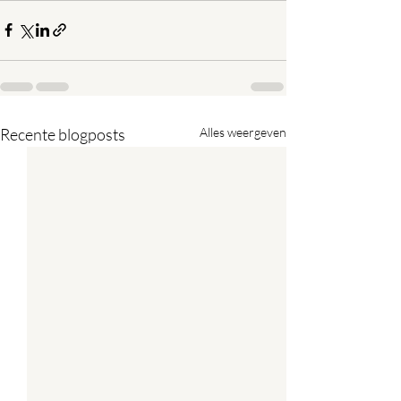
Recente blogposts
Alles weergeven