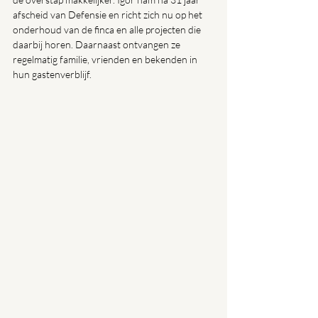
afscheid van Defensie en richt zich nu op het 
onderhoud van de finca en alle projecten die 
daarbij horen. Daarnaast ontvangen ze 
regelmatig familie, vrienden en bekenden in 
hun gastenverblijf.