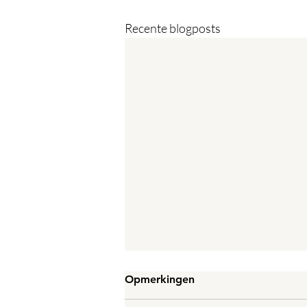
Recente blogposts
Opmerkingen