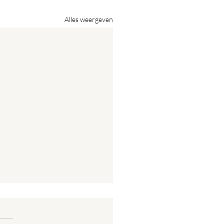
Alles weergeven